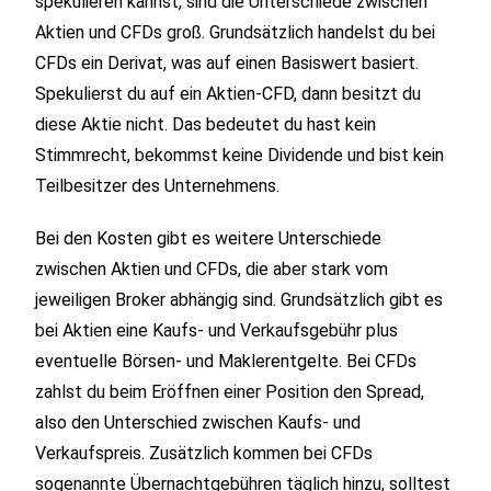
spekulieren kannst, sind die Unterschiede zwischen
Aktien und CFDs groß. Grundsätzlich handelst du bei
CFDs ein Derivat, was auf einen Basiswert basiert.
Spekulierst du auf ein Aktien-CFD, dann besitzt du
diese Aktie nicht. Das bedeutet du hast kein
Stimmrecht, bekommst keine Dividende und bist kein
Teilbesitzer des Unternehmens.
Bei den Kosten gibt es weitere Unterschiede
zwischen Aktien und CFDs, die aber stark vom
jeweiligen Broker abhängig sind. Grundsätzlich gibt es
bei Aktien eine Kaufs- und Verkaufsgebühr plus
eventuelle Börsen- und Maklerentgelte. Bei CFDs
zahlst du beim Eröffnen einer Position den Spread,
also den Unterschied zwischen Kaufs- und
Verkaufspreis. Zusätzlich kommen bei CFDs
sogenannte Übernachtgebühren täglich hinzu, solltest