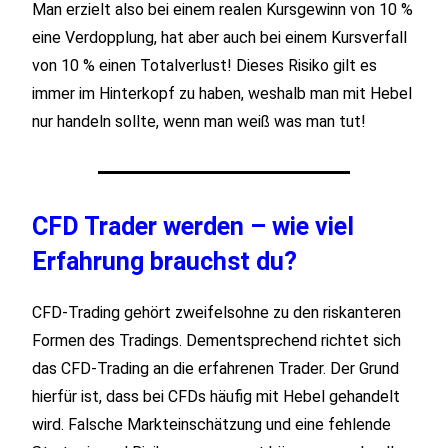
Man erzielt also bei einem realen Kursgewinn von 10 %
eine Verdopplung, hat aber auch bei einem Kursverfall
von 10 % einen Totalverlust! Dieses Risiko gilt es
immer im Hinterkopf zu haben, weshalb man mit Hebel
nur handeln sollte, wenn man weiß was man tut!
CFD Trader werden – wie viel
Erfahrung brauchst du?
CFD-Trading gehört zweifelsohne zu den riskanteren
Formen des Tradings. Dementsprechend richtet sich
das CFD-Trading an die erfahrenen Trader. Der Grund
hierfür ist, dass bei CFDs häufig mit Hebel gehandelt
wird. Falsche Markteinschätzung und eine fehlende