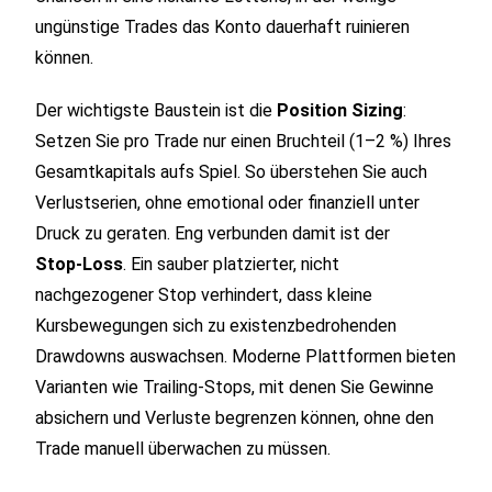
ungünstige Trades das Konto dauerhaft ruinieren
können.
Der wichtigste Baustein ist die
Position Sizing
:
Setzen Sie pro Trade nur einen Bruchteil (1–2 %) Ihres
Gesamtkapitals aufs Spiel. So überstehen Sie auch
Verlustserien, ohne emotional oder finanziell unter
Druck zu geraten. Eng verbunden damit ist der
Stop‑Loss
. Ein sauber platzierter, nicht
nachgezogener Stop verhindert, dass kleine
Kursbewegungen sich zu existenzbedrohenden
Drawdowns auswachsen. Moderne Plattformen bieten
Varianten wie Trailing‑Stops, mit denen Sie Gewinne
absichern und Verluste begrenzen können, ohne den
Trade manuell überwachen zu müssen.