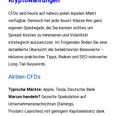
Kryptowährungen
CFDs sind heute auf nahezu jeden liquiden Markt
verfügbar. Dennoch hat jede Asset‑Klasse ihre ganz
eigenen Spielregeln, die Sie kennen sollten, um
Spread‑Kosten zu minimieren und Volatilität
strategisch auszunutzen. Im Folgenden finden Sie eine
detaillierte Übersicht der beliebtesten Basiswerte –
inklusive praktischer Tipps, Risiken und SEO‑relevanter
Long‑Tail‑Keywords.
Aktien‑CFDs
Typische Märkte:
Apple, Tesla, Deutsche Bank
Warum handeln?
Gezielte Spekulation auf
Unternehmensnachrichten (Earnings,
Produkt‑Launches) mit geringem Kapitaleinsatz dank