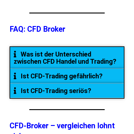
FAQ: CFD Broker
Was ist der Unterschied
zwischen CFD Handel und Trading?
Ist CFD-Trading gefährlich?
Ist CFD-Trading seriös?
CFD-Broker – vergleichen lohnt