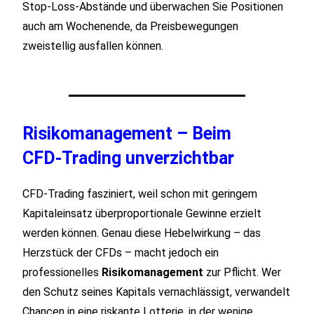
Stop‑Loss‑Abstände und überwachen Sie Positionen
auch am Wochenende, da Preisbewegungen
zweistellig ausfallen können.
Risikomanagement – Beim
CFD‑Trading unverzichtbar
CFD‑Trading fasziniert, weil schon mit geringem
Kapitaleinsatz überproportionale Gewinne erzielt
werden können. Genau diese Hebelwirkung – das
Herzstück der CFDs – macht jedoch ein
professionelles
Risikomanagement
zur Pflicht. Wer
den Schutz seines Kapitals vernachlässigt, verwandelt
Chancen in eine riskante Lotterie, in der wenige