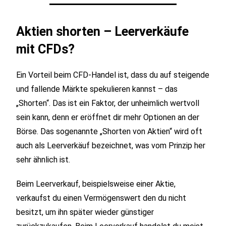
Aktien shorten – Leerverkäufe
mit CFDs?
Ein Vorteil beim CFD-Handel ist, dass du auf steigende
und fallende Märkte spekulieren kannst – das
„Shorten“. Das ist ein Faktor, der unheimlich wertvoll
sein kann, denn er eröffnet dir mehr Optionen an der
Börse. Das sogenannte „Shorten von Aktien“ wird oft
auch als Leerverkäuf bezeichnet, was vom Prinzip her
sehr ähnlich ist.
Beim Leerverkauf, beispielsweise einer Aktie,
verkaufst du einen Vermögenswert den du nicht
besitzt, um ihn später wieder günstiger