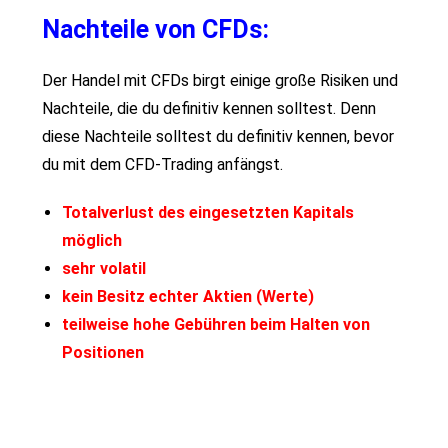
Nachteile von CFDs:
Der Handel mit CFDs birgt einige große Risiken und
Nachteile, die du definitiv kennen solltest. Denn
diese Nachteile solltest du definitiv kennen, bevor
du mit dem CFD-Trading anfängst.
Totalverlust des eingesetzten Kapitals
möglich
sehr volatil
kein Besitz echter Aktien (Werte)
teilweise hohe Gebühren beim Halten von
Positionen