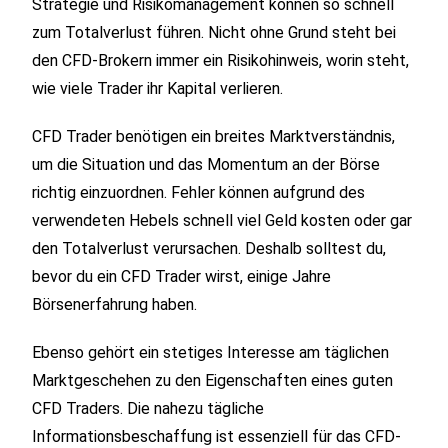
Strategie und Risikomanagement können so schnell
zum Totalverlust führen. Nicht ohne Grund steht bei
den CFD-Brokern immer ein Risikohinweis, worin steht,
wie viele Trader ihr Kapital verlieren.
CFD Trader benötigen ein breites Marktverständnis,
um die Situation und das Momentum an der Börse
richtig einzuordnen. Fehler können aufgrund des
verwendeten Hebels schnell viel Geld kosten oder gar
den Totalverlust verursachen. Deshalb solltest du,
bevor du ein CFD Trader wirst, einige Jahre
Börsenerfahrung haben.
Ebenso gehört ein stetiges Interesse am täglichen
Marktgeschehen zu den Eigenschaften eines guten
CFD Traders. Die nahezu tägliche
Informationsbeschaffung ist essenziell für das CFD-