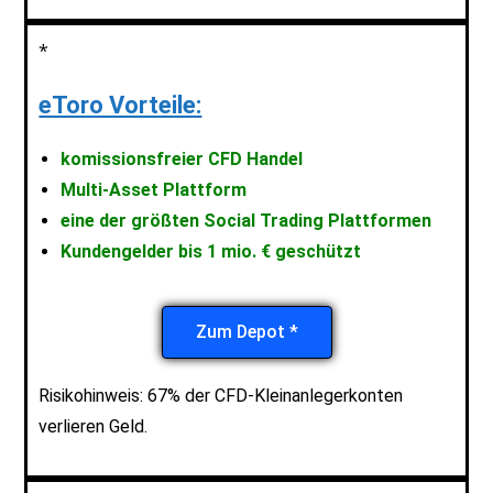
*
eToro Vorteile:
komissionsfreier CFD Handel
Multi-Asset Plattform
eine der größten Social Trading Plattformen
Kundengelder bis 1 mio. € geschützt
Zum Depot *
Risikohinweis: 67% der CFD-Kleinanlegerkonten
verlieren Geld.