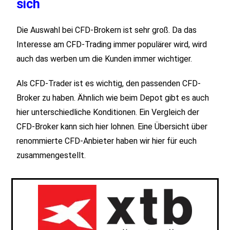
sich
Die Auswahl bei CFD-Brokern ist sehr groß. Da das
Interesse am CFD-Trading immer populärer wird, wird
auch das werben um die Kunden immer wichtiger.
Als CFD-Trader ist es wichtig, den passenden CFD-
Broker zu haben. Ähnlich wie beim Depot gibt es auch
hier unterschiedliche Konditionen. Ein Vergleich der
CFD-Broker kann sich hier lohnen. Eine Übersicht über
renommierte CFD-Anbieter haben wir hier für euch
zusammengestellt.