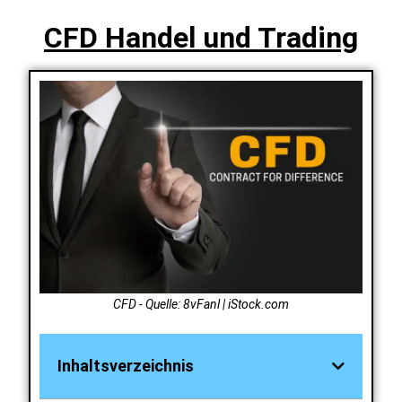
CFD Handel und Trading
CFD - Quelle: 8vFanl | iStock.com
Inhaltsverzeichnis