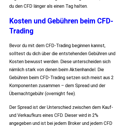
du den CFD länger als einen Tag halten.
Kosten und Gebühren beim CFD-
Trading
Bevor du mit dem CFD-Trading beginnen kannst,
solltest du dich über die entstehenden Gebühren und
Kosten bewusst werden. Diese unterscheiden sich
nämlich stark von denen beim Aktienhandel. Die
Gebühren beim CFD-Trading setzen sich meist aus 2
Komponenten zusammen – dem Spread und der
Übernachtgebühr (overnight fee).
Der Spread ist der Unterschied zwischen dem Kauf-
und Verkaufkurs eines CFD. Dieser wird in 2%
angegeben und ist bei jedem Broker und jedem CFD