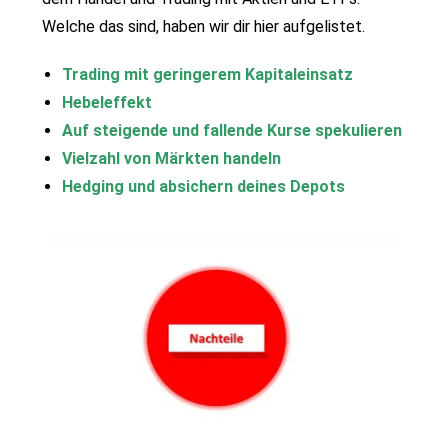
Welche das sind, haben wir dir hier aufgelistet.
Trading mit geringerem Kapitaleinsatz
Hebeleffekt
Auf steigende und fallende Kurse spekulieren
Vielzahl von Märkten handeln
Hedging und absichern deines Depots