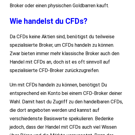
Broker oder einen physischen Goldbarren kauft.
Wie handelst du CFDs?
Da CFDs keine Aktien sind, benötigst du teilweise
spezialisierte Broker, um CFDs handeln zu können.
Zwar bieten immer mehr klassische Broker auch den
Handel mit CFDs an, doch ist es oft sinnvoll auf
spezialisierte CFD-Broker zurückzugreifen.
Um mit CFDs handeln zu können, benötigst Du
entsprechend ein Konto bei einem CFD-Broker deiner
Wahl. Damit hast du Zugriff zu den handelbaren CFDs,
die dort angeboten werden und kannst auf
verschiedenste Basiswerte spekulieren. Bedenke
jedoch, dass der Handel mit CFDs auch viel Wissen