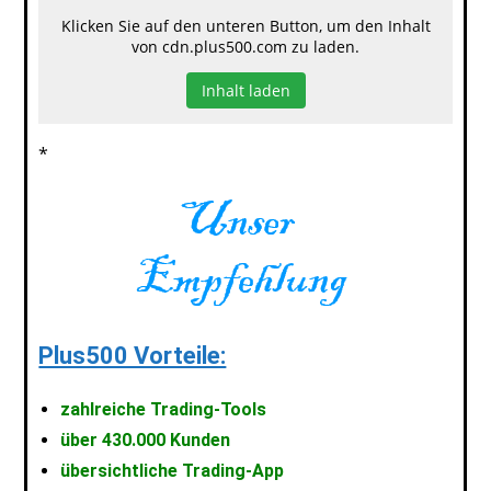
Klicken Sie auf den unteren Button, um den Inhalt
von cdn.plus500.com zu laden.
Inhalt laden
*
Plus500 Vorteile:
zahlreiche Trading-Tools
über 430.000 Kunden
übersichtliche Trading-App