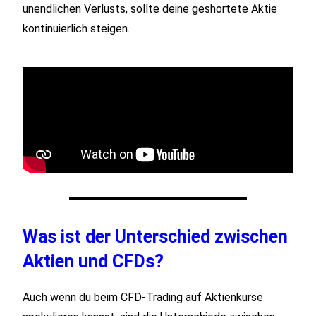
unendlichen Verlusts, sollte deine geshortete Aktie
kontinuierlich steigen.
Was ist der Unterschied zwischen
Aktien und CFDs?
Auch wenn du beim CFD-Trading auf Aktienkurse