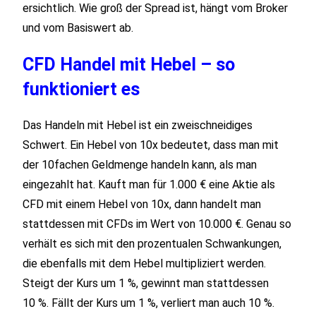
ersichtlich. Wie groß der Spread ist, hängt vom Broker
und vom Basiswert ab.
CFD Handel mit Hebel – so
funktioniert es
Das Handeln mit Hebel ist ein zweischneidiges
Schwert. Ein Hebel von 10x bedeutet, dass man mit
der 10fachen Geldmenge handeln kann, als man
eingezahlt hat. Kauft man für 1.000 € eine Aktie als
CFD mit einem Hebel von 10x, dann handelt man
stattdessen mit CFDs im Wert von 10.000 €. Genau so
verhält es sich mit den prozentualen Schwankungen,
die ebenfalls mit dem Hebel multipliziert werden.
Steigt der Kurs um 1 %, gewinnt man stattdessen
10 %. Fällt der Kurs um 1 %, verliert man auch 10 %.