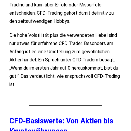
Trading und kann über Erfolg oder Misserfolg
entscheiden. CFD-Trading gehört damit definitiv zu
den zeitaufwendigen Hobbys.
Die hohe Volatilität plus die verwendeten Hebel sind
nur etwas für erfahrene CFD Trader. Besonders am
Anfang ist es eine Umstellung zum gewöhnlichen
Aktienhandel. Ein Spruch unter CFD Tradern besagt:
„Wenn du im ersten Jahr auf 0 herauskommst, bist du
gut!“ Das verdeutlicht, wie anspruchsvoll CFD-Trading
ist.
CFD‑Basiswerte: Von Aktien bis