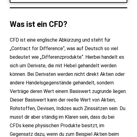
Was ist ein CFD?
CFD ist eine englische Abkürzung und steht für
„Contract for Difference“, was auf Deutsch so viel
bedeutet wie „Differenzprodukte“. Hierbei handelt es
sich um Derivate, die mit Hebel gehandelt werden
können. Bei Derivaten werden nicht direkt Aktien oder
andere Handelsgegenstände gehandelt, sondern
Verträge deren Wert einem Basiswert zugrunde liegen.
Dieser Basiswert kann der reelle Wert von Aktien,
Rohstoffen, Devisen, Indizes auch Zinssätzen sein. Du
musst dir aber ständig im Klaren sein, dass du bei
CFDs keine physischen Produkte besitzt, im
Gegensatz dazu, wenn du zum Beispiel Aktien beim